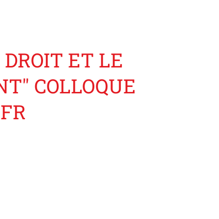
 DROIT ET LE
NT" COLLOQUE
IFR