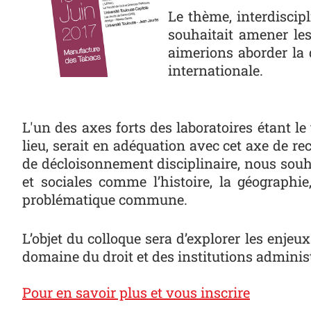
Le thème, interdiscip
souhaitait amener les
aimerions aborder la 
internationale.
L'un des axes forts des laboratoires étant le 
lieu, serait en adéquation avec cet axe de r
de décloisonnement disciplinaire, nous souh
et sociales comme l’histoire, la géographie,
problématique commune.
L’objet du colloque sera d’explorer les enje
domaine du droit et des institutions adminis
Pour en savoir plus et vous inscrire