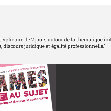
iplinaire de 2 jours autour de la thématique init
, discours juridique et égalité professionnelle."