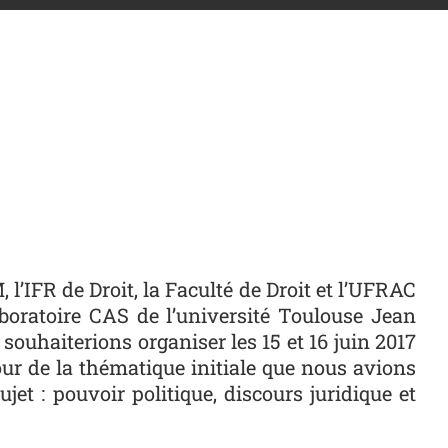
l’IFR de Droit, la Faculté de Droit et l’UFRAC
aboratoire CAS de l’université Toulouse Jean
souhaiterions organiser les 15 et 16 juin 2017
our de la thématique initiale que nous avions
jet : pouvoir politique, discours juridique et