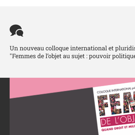
Un nouveau colloque international et pluridisc
"Femmes de l’objet au sujet : pouvoir politique