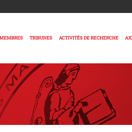
MEMBRES
TRIBUNES
ACTIVITÉS DE RECHERCHE
AX