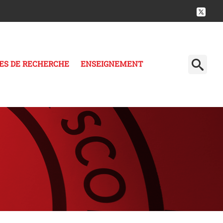
ES DE RECHERCHE
ENSEIGNEMENT