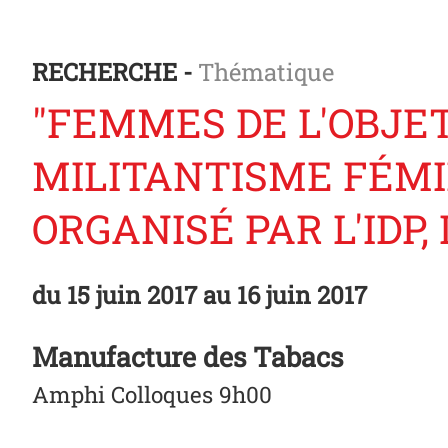
RECHERCHE -
Thématique
"FEMMES DE L'OBJET
MILITANTISME FÉMI
ORGANISÉ PAR L'IDP, 
du
15 juin 2017
au 16 juin 2017
Manufacture des Tabacs
Amphi Colloques 9h00