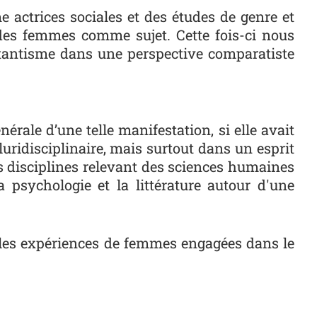
 actrices sociales et des études de genre et
e des femmes comme sujet.
Cette fois-ci nous
litantisme dans une perspective comparatiste
nérale d’une telle manifestation, si elle avait
uridisciplinaire, mais surtout dans un esprit
s disciplines relevant des sciences humaines
la psychologie et la littérature autour d'une
rs les expériences de femmes engagées dans le