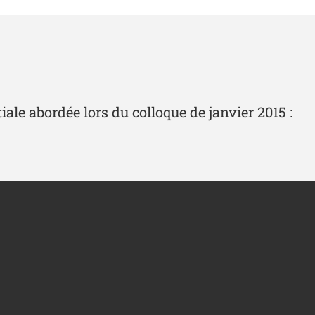
iale abordée lors du colloque de janvier 2015 :