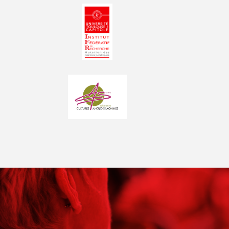
Photo
Photo