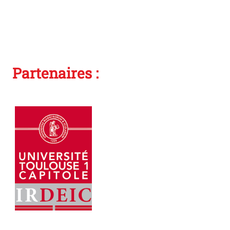
Partenaires :
Photo