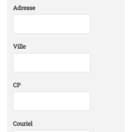
Adresse
Ville
CP
Couriel