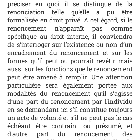
préciser en quoi il se distingue de la
renonciation telle qu’elle a pu être
formalisée en droit privé. A cet égard, si le
renoncement n’apparaît pas comme
spécifique au droit interne, il conviendra
de s’interroger sur l’existence ou non d’un
encadrement du renoncement et sur les
formes qu’il peut ou pourrait revêtir mais
aussi sur les fonctions que le renoncement
peut être amené à remplir. Une attention
particulière sera également portée aux
modalités du renoncement qu’il s’agisse
d’une part du renoncement par l’individu
en se demandant ici s’il constitue toujours
un acte de volonté et s’il ne peut pas le cas
échéant être contraint ou présumé, et
d’autre part du renoncement des