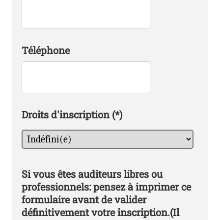
Téléphone
Droits d'inscription
(*)
Si vous êtes auditeurs libres ou
professionnels: pensez à imprimer ce
formulaire avant de valider
définitivement votre inscription.(Il