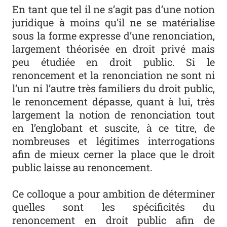
En tant que tel il ne s’agit pas d’une notion
juridique à moins qu’il ne se matérialise
sous la forme expresse d’une renonciation,
largement théorisée en droit privé mais
peu étudiée en droit public. Si le
renoncement et la renonciation ne sont ni
l’un ni l’autre très familiers du droit public,
le renoncement dépasse, quant à lui, très
largement la notion de renonciation tout
en l’englobant et suscite, à ce titre, de
nombreuses et légitimes interrogations
afin de mieux cerner la place que le droit
public laisse au renoncement.
Ce colloque a pour ambition de déterminer
quelles sont les spécificités du
renoncement en droit public afin de