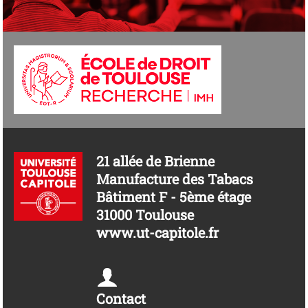
21 allée de Brienne
Manufacture des Tabacs
Bâtiment F - 5ème étage
31000 Toulouse
www.ut-capitole.fr
Contact