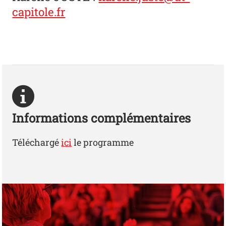
capitole.fr
Informations complémentaires
Téléchargé
ici
le programme