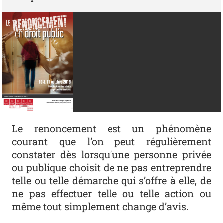
Le renoncement est un phénomène
courant que l’on peut régulièrement
constater dès lorsqu’une personne privée
ou publique choisit de ne pas entreprendre
telle ou telle démarche qui s’offre à elle, de
ne pas effectuer telle ou telle action ou
même tout simplement change d’avis.