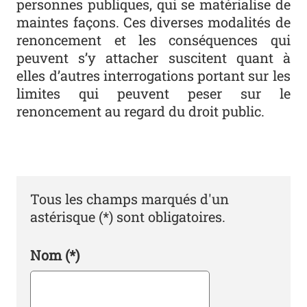
personnes publiques, qui se matérialise de
maintes façons. Ces diverses modalités de
renoncement et les conséquences qui
peuvent s’y attacher suscitent quant à
elles d’autres interrogations portant sur les
limites qui peuvent peser sur le
renoncement au regard du droit public.
Tous les champs marqués d'un
astérisque (*) sont obligatoires.
Nom
(*)