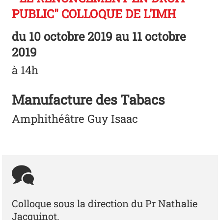
PUBLIC" COLLOQUE DE L'IMH
du
10 octobre 2019
au 11 octobre
2019
à 14h
Manufacture des Tabacs
Amphithéâtre Guy Isaac
Colloque sous la direction du Pr Nathalie
Jacquinot.