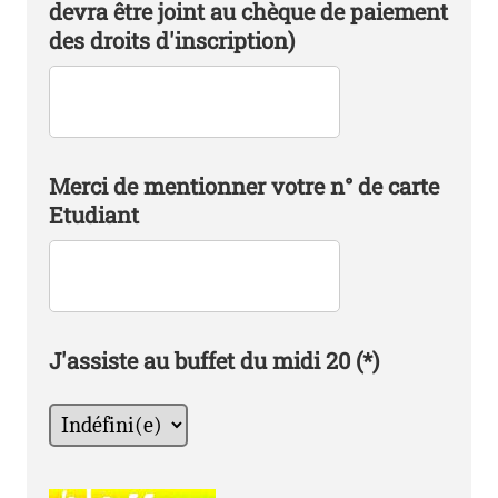
devra être joint au chèque de paiement
des droits d'inscription)
Merci de mentionner votre n° de carte
Etudiant
J'assiste au buffet du midi 20
(*)