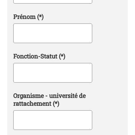
Prénom
(*)
Fonction-Statut
(*)
Organisme - université de
rattachement
(*)