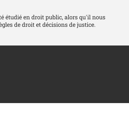
é étudié en droit public, alors qu'il nous
les de droit et décisions de justice.