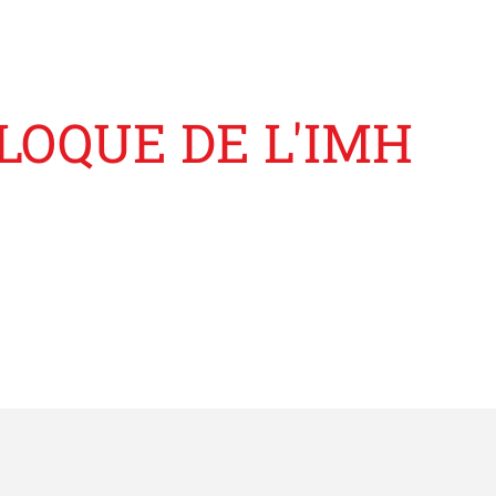
LLOQUE DE L'IMH