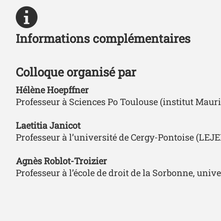
Informations complémentaires
Colloque organisé par
Hélène
Hoepffner
Professeur à Sciences Po Toulouse (institut Maur
Laetitia Janicot
Professeur à l’université de Cergy-Pontoise (LEJE
Agnès Roblot-Troizier
Professeur à l’école de droit de la Sorbonne, uni