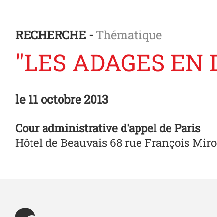
RECHERCHE -
Thématique
"LES ADAGES EN 
le
11 octobre 2013
Cour administrative d'appel de Paris
Hôtel de Beauvais 68 rue François Mir