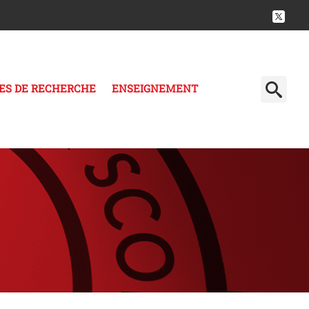
ES DE RECHERCHE
ENSEIGNEMENT