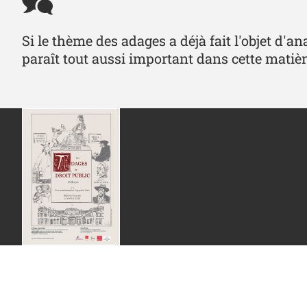
Si le thème des adages a déjà fait l'objet d'an
paraît tout aussi important dans cette matièr