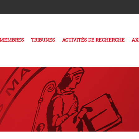
MEMBRES
TRIBUNES
ACTIVITÉS DE RECHERCHE
AX