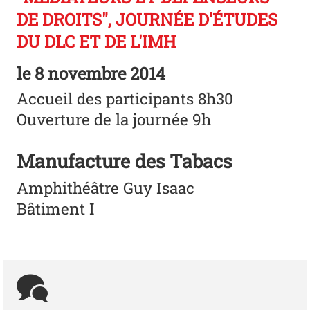
DE DROITS", JOURNÉE D'ÉTUDES
DU DLC ET DE L'IMH
le
8 novembre 2014
Accueil des participants 8h30
Ouverture de la journée 9h
Manufacture des Tabacs
Amphithéâtre Guy Isaac
Bâtiment I