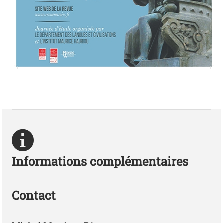
Photo
Informations complémentaires
Contact