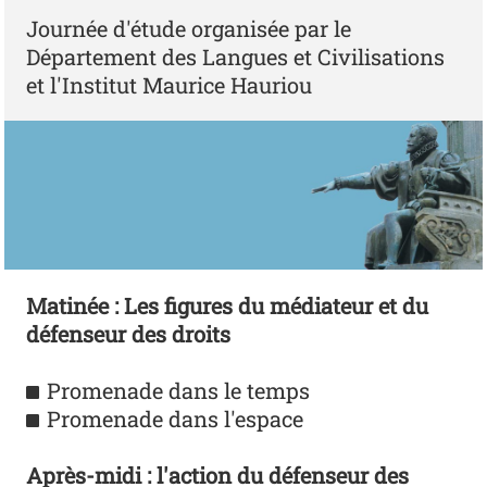
Journée d'étude organisée par le
Département des Langues et Civilisations
et l'Institut Maurice Hauriou
Matinée : Les figures du médiateur et du
défenseur des droits
Promenade dans le temps
Promenade dans l'espace
Après-midi : l'action du défenseur des