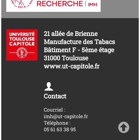
21 allée de Brienne
Manufacture des Tabacs
Bâtiment F - 5ème étage
31000 Toulouse
www.ut-capitole.fr
Contact
Courriel :
imh@ut-capitole.fr
Téléphone :
05 61 63 38 95