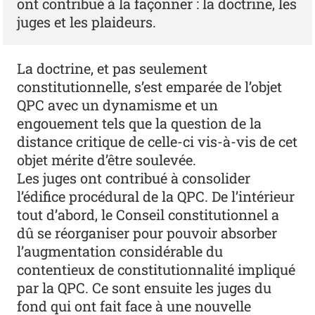
ont contribué à la façonner : la doctrine, les
juges et les plaideurs.
La doctrine, et pas seulement
constitutionnelle, s’est emparée de l’objet
QPC avec un dynamisme et un
engouement tels que la question de la
distance critique de celle-ci vis-à-vis de cet
objet mérite d’être soulevée.
Les juges ont contribué à consolider
l’édifice procédural de la QPC. De l’intérieur
tout d’abord, le Conseil constitutionnel a
dû se réorganiser pour pouvoir absorber
l’augmentation considérable du
contentieux de constitutionnalité impliqué
par la QPC. Ce sont ensuite les juges du
fond qui ont fait face à une nouvelle