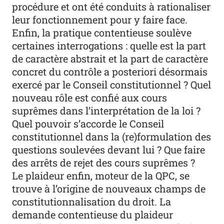
procédure et ont été conduits à rationaliser
leur fonctionnement pour y faire face.
Enfin, la pratique contentieuse soulève
certaines interrogations : quelle est la part
de caractère abstrait et la part de caractère
concret du contrôle a posteriori désormais
exercé par le Conseil constitutionnel ? Quel
nouveau rôle est confié aux cours
suprêmes dans l’interprétation de la loi ?
Quel pouvoir s’accorde le Conseil
constitutionnel dans la (re)formulation des
questions soulevées devant lui ? Que faire
des arrêts de rejet des cours suprêmes ?
Le plaideur enfin, moteur de la QPC, se
trouve à l’origine de nouveaux champs de
constitutionnalisation du droit. La
demande contentieuse du plaideur