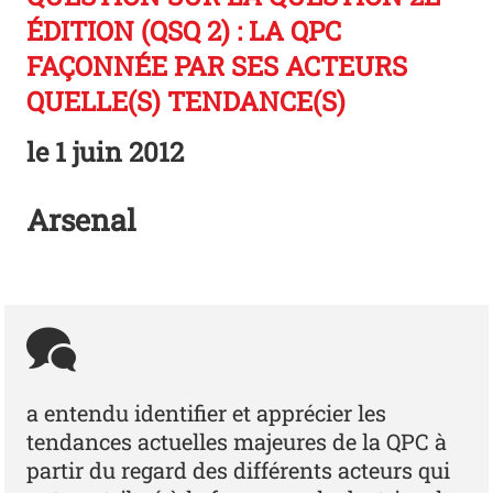
ÉDITION (QSQ 2) : LA QPC
FAÇONNÉE PAR SES ACTEURS
QUELLE(S) TENDANCE(S)
le
1 juin 2012
Arsenal
a entendu identifier et apprécier les
tendances actuelles majeures de la QPC à
partir du regard des différents acteurs qui