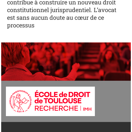
contribue à construire un nouveau droit
constitutionnel jurisprudentiel. L’avocat
est sans aucun doute au cœur de ce
processus