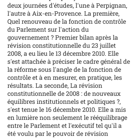
deux journées d'études, l'une à Perpignan,
l'autre à Aix-en-Provence. La première,
Quel renouveau de la fonction de contrôle
du Parlement sur l'action du
gouvernement ? Premier bilan après la
révision constitutionnelle du 23 juillet
2008, a eu lieu le 13 décembre 2010. Elle
s'est attachée à préciser le cadre général de
la réforme sous l'angle de la fonction de
contrôle et à en mesurer, en pratique, les
résultats. La seconde, La révision
constitutionnelle de 2008 : de nouveaux
équilibres institutionnels et politiques ?,
s'est tenue le 16 décembre 2010. Elle a mis
en lumière non seulement le rééquilibrage
entre le Parlement et l'exécutif tel qu'il a
été voulu par le pouvoir de révision