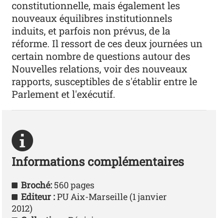
constitutionnelle, mais également les
nouveaux équilibres institutionnels
induits, et parfois non prévus, de la
réforme. Il ressort de ces deux journées un
certain nombre de questions autour des
Nouvelles relations, voir des nouveaux
rapports, susceptibles de s'établir entre le
Parlement et l'exécutif.
Informations complémentaires
Broché:
560 pages
Editeur :
PU Aix-Marseille (1 janvier
2012)