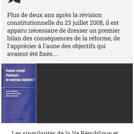
Plus de deux ans après la révision
constitutionnelle du 23 juillet 2008, il est
apparu nécessaire de dresser un premier
bilan des conséquences de la réforme, de
l'apprécier à l'aune des objectifs qui
avaient été fixés....
...Les singularités de la Ve République et