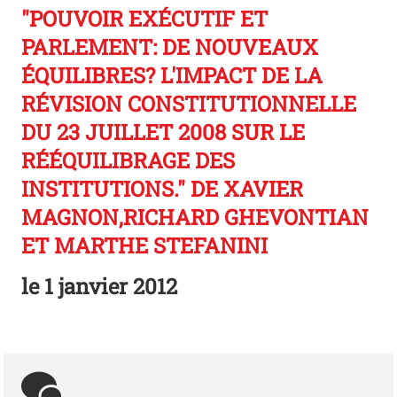
"POUVOIR EXÉCUTIF ET
PARLEMENT: DE NOUVEAUX
ÉQUILIBRES? L'IMPACT DE LA
RÉVISION CONSTITUTIONNELLE
DU 23 JUILLET 2008 SUR LE
RÉÉQUILIBRAGE DES
INSTITUTIONS." DE XAVIER
MAGNON,RICHARD GHEVONTIAN
ET MARTHE STEFANINI
le
1 janvier 2012