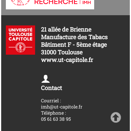
21 allée de Brienne
Manufacture des Tabacs
Bâtiment F - 5ème étage
31000 Toulouse
www.ut-capitole.fr
Contact
Courriel :
imh@ut-capitole.fr
Téléphone :
05 61 63 38 95