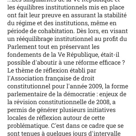
les équilibres institutionnels mis en place
ont fait leur preuve en assurant la stabilité
du régime et des institutions, même en
période de cohabitation. Dès lors, en visant
un rééquilibrage institutionnel au profit du
Parlement tout en préservant les
fondements de la Ve République, était-il
possible d'aboutir à une réforme efficace ?
Le thème de réflexion établi par
l'Association française de droit
constitutionnel pour l'année 2009, la forme
parlementaire de la démocratie : enjeux de
la révision constitutionnelle de 2008, a
permis de générer plusieurs initiatives
locales de réflexion autour de cette
problématique. C'est dans ce cadre que se
sont tenues à quelques jours d'intervalle