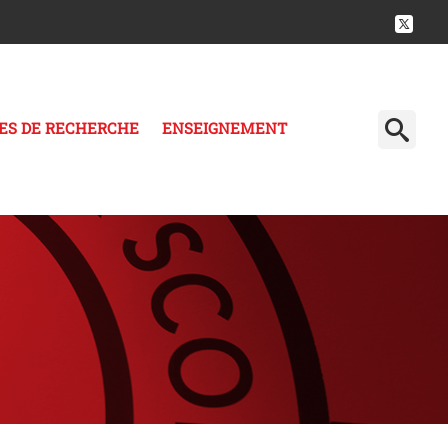
ES DE RECHERCHE
ENSEIGNEMENT