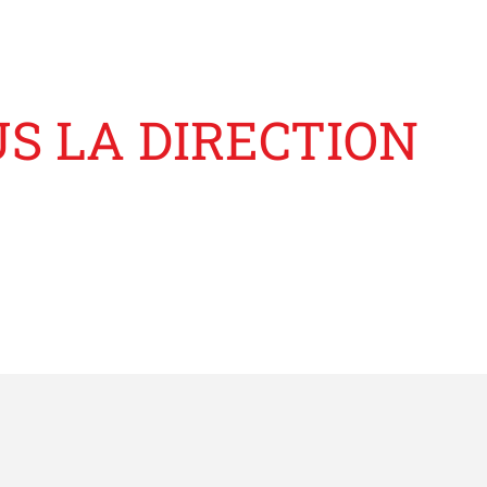
US LA DIRECTION