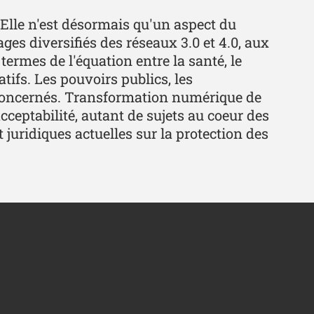
 Elle n'est désormais qu'un aspect du
es diversifiés des réseaux 3.0 et 4.0, aux
 termes de l'équation entre la santé, le
atifs. Les pouvoirs publics, les
t concernés. Transformation numérique de
cceptabilité, autant de sujets au coeur des
juridiques actuelles sur la protection des