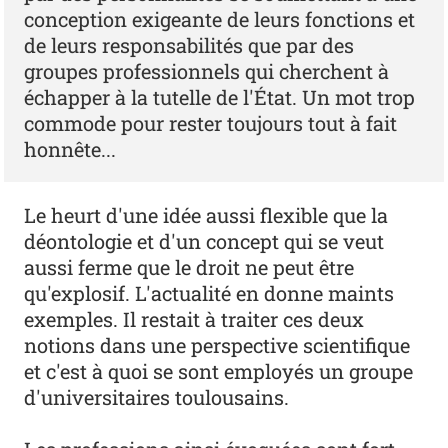
conception exigeante de leurs fonctions et
de leurs responsabilités que par des
groupes professionnels qui cherchent à
échapper à la tutelle de l'État. Un mot trop
commode pour rester toujours tout à fait
honnête...
Le heurt d'une idée aussi flexible que la
déontologie et d'un concept qui se veut
aussi ferme que le droit ne peut être
qu'explosif. L'actualité en donne maints
exemples. Il restait à traiter ces deux
notions dans une perspective scientifique
et c'est à quoi se sont employés un groupe
d'universitaires toulousains.