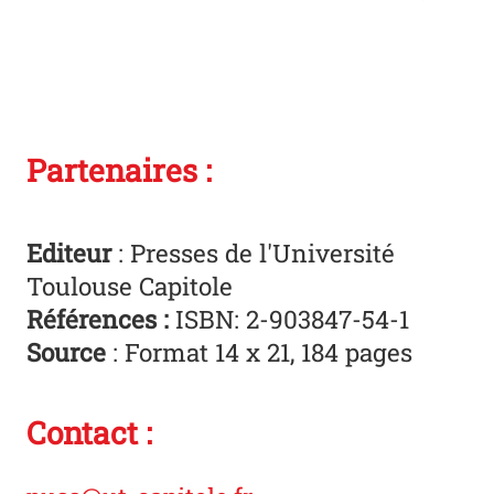
Partenaires :
Editeur
: Presses de l'Université
Toulouse Capitole
Références :
ISBN: 2-903847-54-1
Source
: Format 14 x 21, 184 pages
Contact :