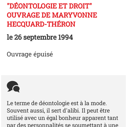
"DÉONTOLOGIE ET DROIT"
OUVRAGE DE MARYVONNE
HECQUARD-THÉRON
le
26 septembre 1994
Ouvrage épuisé
Le terme de déontologie est à la mode.
Souvent aussi, il sert d'alibi. Il peut être
utilisé avec un égal bonheur apparent tant
par des personnalités se soumettant à une