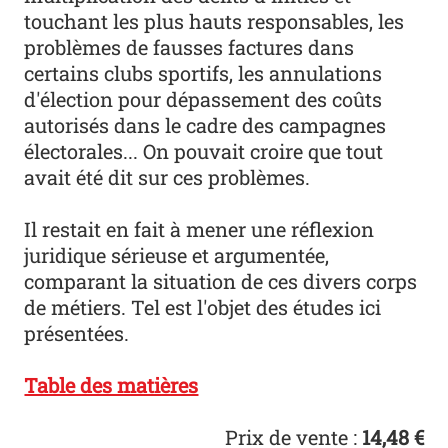
touchant les plus hauts responsables, les
problèmes de fausses factures dans
certains clubs sportifs, les annulations
d'élection pour dépassement des coûts
autorisés dans le cadre des campagnes
électorales... On pouvait croire que tout
avait été dit sur ces problèmes.
Il restait en fait à mener une réflexion
juridique sérieuse et argumentée,
comparant la situation de ces divers corps
de métiers. Tel est l'objet des études ici
présentées.
Table des matières
Prix de vente :
14,48 €