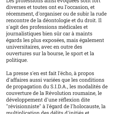
Les professions ainsi évoquées sont fort
diverses et toutes ont eu l'occasion, et
récemment, d'organiser ou de subir la rude
rencontre de la déontologie et du droit. Il
s'agit des professions médicales et
journalistiques bien sûr car à maints
égards les plus exposées, mais également
universitaires, avec en outre des
ouvertures sur la bourse, le sport et la
politique.
La presse s'en est fait l'écho, à propos
d'affaires aussi variées que les conditions
de propagation du S.I.D.A., les modalités de
couverture de la Révolution roumaine, le
développement d'une réflexion dite
"révisionniste" à l'égard de l'holocauste, la
multiplication des délits d'initiés et