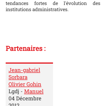
tendances fortes de l'évolution des
institutions administratives.
Partenaires :
Jean-gabriel
Sorbara
Olivier Gohin
Lgdj
-
Manuel
04 Décembre
2012