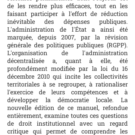
de les rendre plus efficaces, tout en les
faisant participer à l'effort de réduction
inévitable des dépenses publiques.
L'administration de l'État a ainsi été
marquée, depuis 2007, par la révision
générale des politiques publiques (RGPP).
L'organisation de l'administration
décentralisée a, quant à elle, été
profondément modifiée par la loi du 16
décembre 2010 qui incite les collectivités
territoriales à se regrouper, à rationaliser
l'exercice de leurs compétences et à
développer la démocratie locale. La
nouvelle édition de ce manuel, refondue
entièrement, examine toutes ces questions
de droit institutionnel avec un regard
critique qui permet de comprendre les