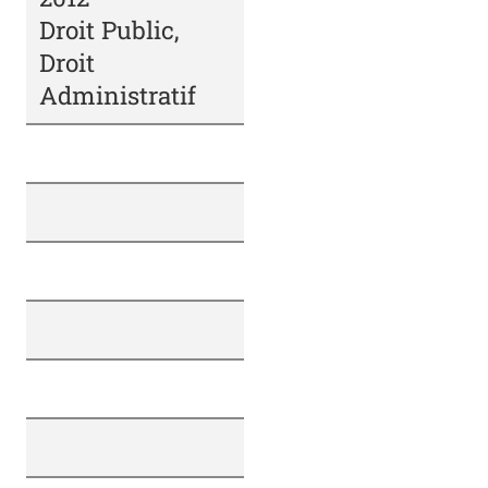
Droit Public,
Droit
Administratif