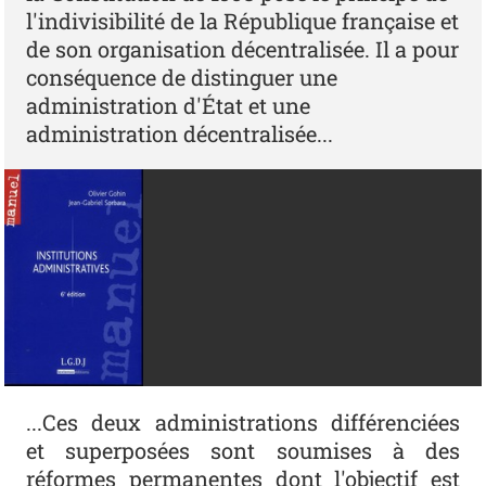
l'indivisibilité de la République française et
de son organisation décentralisée. Il a pour
conséquence de distinguer une
administration d'État et une
administration décentralisée...
...Ces deux administrations différenciées
et superposées sont soumises à des
réformes permanentes dont l'objectif est