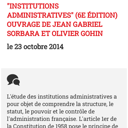
"INSTITUTIONS
ADMINISTRATIVES" (6E ÉDITION)
OUVRAGE DE JEAN GABRIEL
SORBARA ET OLIVIER GOHIN
le
23 octobre 2014
L'étude des institutions administratives a
pour objet de comprendre la structure, le
statut, le pouvoir et le contrôle de
l'administration française. L'article 1er de
la Constitution de 1958 pose le principe de