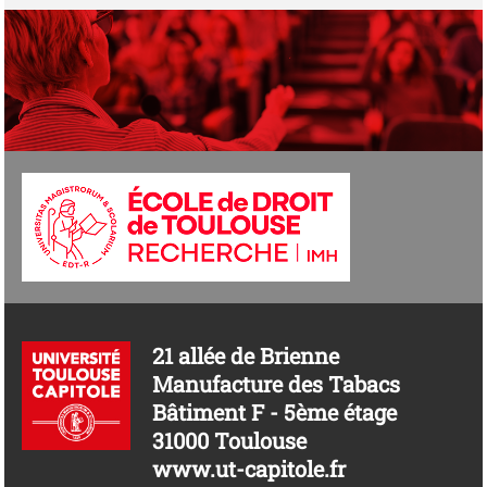
21 allée de Brienne
Manufacture des Tabacs
Bâtiment F - 5ème étage
31000 Toulouse
www.ut-capitole.fr