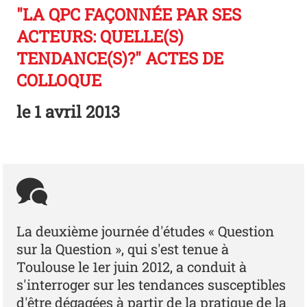
"LA QPC FAÇONNÉE PAR SES
ACTEURS: QUELLE(S)
TENDANCE(S)?" ACTES DE
COLLOQUE
le
1 avril 2013
La deuxième journée d'études « Question
sur la Question », qui s'est tenue à
Toulouse le 1er juin 2012, a conduit à
s'interroger sur les tendances susceptibles
d'être dégagées à partir de la pratique de la