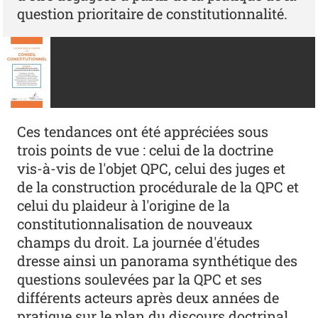
question prioritaire de constitutionnalité.
Ces tendances ont été appréciées sous
trois points de vue : celui de la doctrine
vis-à-vis de l'objet QPC, celui des juges et
de la construction procédurale de la QPC et
celui du plaideur à l'origine de la
constitutionnalisation de nouveaux
champs du droit. La journée d'études
dresse ainsi un panorama synthétique des
questions soulevées par la QPC et ses
différents acteurs après deux années de
pratique sur le plan du discours doctrinal,