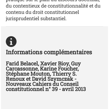
du contentieux de constitutionnalité et du
contenu du droit constitutionnel
jurisprudentiel substantiel.
Informations complémentaires
Farid Belacel, Xavier Bioy, Guy
Carcassonne, Karine Foucher,
Stéphane Mouton, Thierry S.
Renoux et David Szymczak -
Nouveaux Cahiers du Conseil
constitutionnel n° 39 - avril 2013