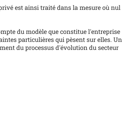
privé est ainsi traité dans la mesure où nul
ompte du modèle que constitue l'entreprise
intes particulières qui pèsent sur elles. Un
ement du processus d'évolution du secteur