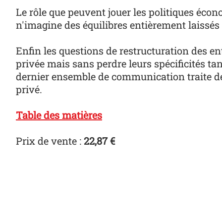
Le rôle que peuvent jouer les politiques écono
n'imagine des équilibres entièrement laiss
Enfin les questions de restructuration des e
privée mais sans perdre leurs spécificités tan
dernier ensemble de communication traite de
privé.
Table des matières
Prix de vente :
22,87 €