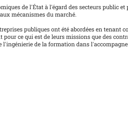
miques de l'État à l'égard des secteurs public et 
és aux mécanismes du marché.
ntreprises publiques ont été abordées en tenant c
t pour ce qui est de leurs missions que des contra
 l'ingénierie de la formation dans l'accompagn