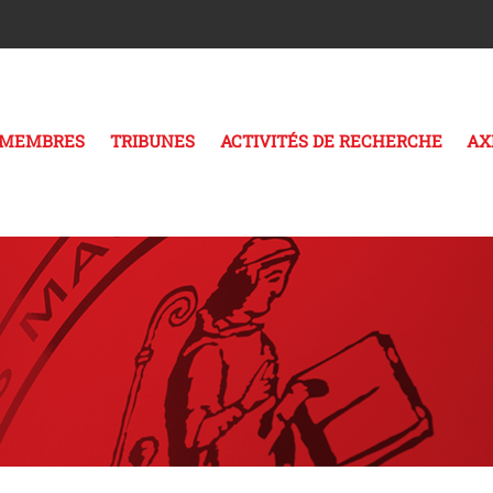
MEMBRES
TRIBUNES
ACTIVITÉS DE RECHERCHE
AX