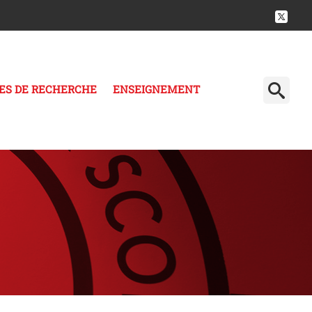
ES DE RECHERCHE
ENSEIGNEMENT