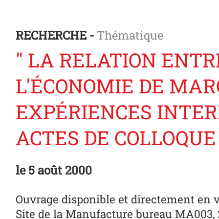
RECHERCHE -
Thématique
" LA RELATION ENTR
L'ÉCONOMIE DE MARC
EXPÉRIENCES INTER
ACTES DE COLLOQUE
le
5 août 2000
Ouvrage disponible et directement en 
Site de la Manufacture bureau MA003,