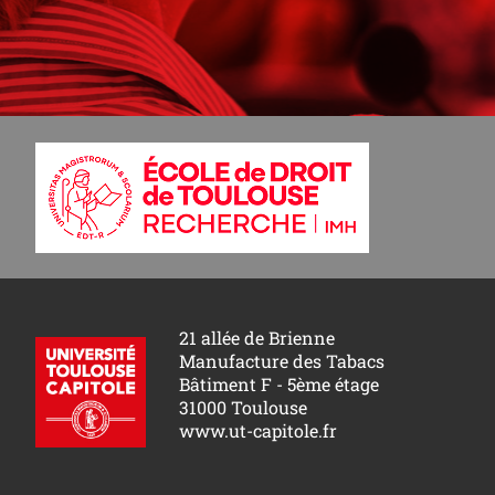
21 allée de Brienne
Manufacture des Tabacs
Bâtiment F - 5ème étage
31000 Toulouse
www.ut-capitole.fr