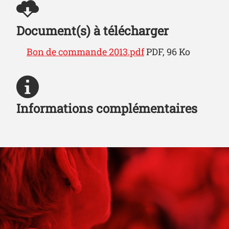
Document(s) à télécharger
Bon de commande 2013.pdf
PDF, 96 Ko
Informations complémentaires