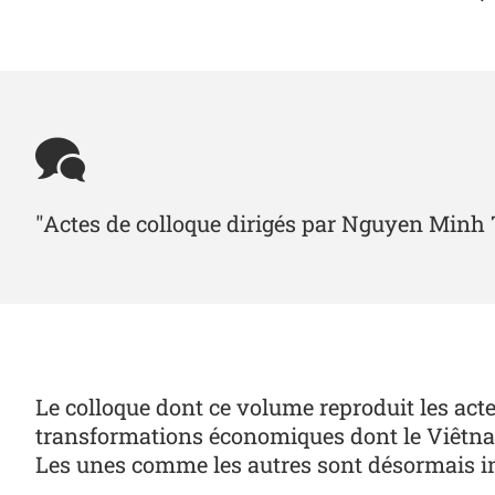
"Actes de colloque dirigés par Nguyen Minh
Le colloque dont ce volume reproduit les acte
transformations économiques dont le Viêtnam e
Les unes comme les autres sont désormais inv