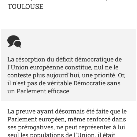
TOULOUSE
La résorption du déficit démocratique de
l'Union européenne constitue, nul ne le
conteste plus aujourd'hui, une priorité. Or,
il n'est pas de véritable Démocratie sans
un Parlement efficace.
La preuve ayant désormais été faite que le
Parlement européen, même renforcé dans
ses prérogatives, ne peut représenter à lui
seul les populations de l'Union, il était