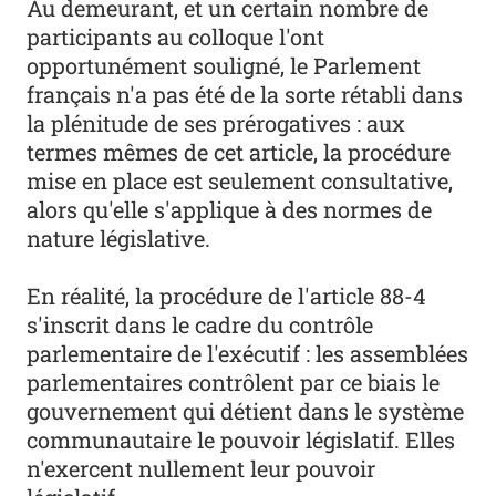
Au demeurant, et un certain nombre de
participants au colloque l'ont
opportunément souligné, le Parlement
français n'a pas été de la sorte rétabli dans
la plénitude de ses prérogatives : aux
termes mêmes de cet article, la procédure
mise en place est seulement consultative,
alors qu'elle s'applique à des normes de
nature législative.
En réalité, la procédure de l'article 88-4
s'inscrit dans le cadre du contrôle
parlementaire de l'exécutif : les assemblées
parlementaires contrôlent par ce biais le
gouvernement qui détient dans le système
communautaire le pouvoir législatif. Elles
n'exercent nullement leur pouvoir