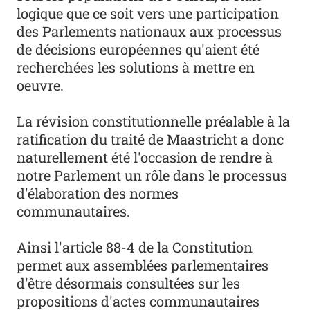
logique que ce soit vers une participation
des Parlements nationaux aux processus
de décisions européennes qu'aient été
recherchées les solutions à mettre en
oeuvre.
La révision constitutionnelle préalable à la
ratification du traité de Maastricht a donc
naturellement été l'occasion de rendre à
notre Parlement un rôle dans le processus
d'élaboration des normes
communautaires.
Ainsi l'article 88-4 de la Constitution
permet aux assemblées parlementaires
d'être désormais consultées sur les
propositions d'actes communautaires