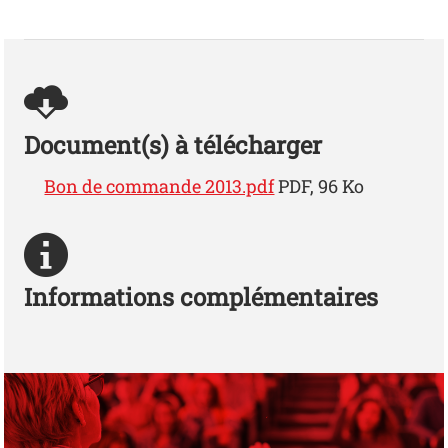
Document(s) à télécharger
Bon de commande 2013.pdf
PDF, 96 Ko
Informations complémentaires