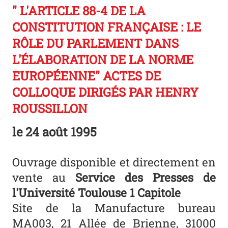
" L'ARTICLE 88-4 DE LA
CONSTITUTION FRANÇAISE : LE
RÔLE DU PARLEMENT DANS
L'ÉLABORATION DE LA NORME
EUROPÉENNE" ACTES DE
COLLOQUE DIRIGÉS PAR HENRY
ROUSSILLON
le
24 août 1995
Ouvrage disponible et directement en
vente au
Service des Presses de
l'Université Toulouse 1 Capitole
Site de la Manufacture bureau
MA003, 21 Allée de Brienne, 31000