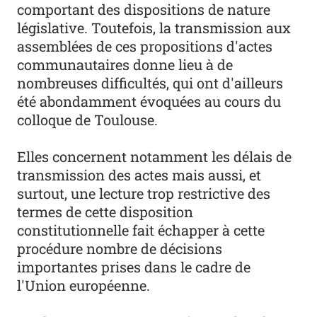
comportant des dispositions de nature
législative. Toutefois, la transmission aux
assemblées de ces propositions d'actes
communautaires donne lieu à de
nombreuses difficultés, qui ont d'ailleurs
été abondamment évoquées au cours du
colloque de Toulouse.
Elles concernent notamment les délais de
transmission des actes mais aussi, et
surtout, une lecture trop restrictive des
termes de cette disposition
constitutionnelle fait échapper à cette
procédure nombre de décisions
importantes prises dans le cadre de
l'Union européenne.