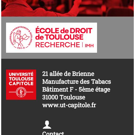
21 allée de Brienne
Manufacture des Tabacs
Bâtiment F - 5ème étage
31000 Toulouse
www.ut-capitole.fr
Contact