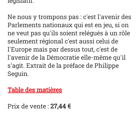
législatif.
Ne nous y trompons pas : c'est l'avenir des
Parlements nationaux qui est en jeu, si on
ne veut pas qu'ils soient relégués à un rôle
seulement régional c'est aussi celui de
l'Europe mais par dessus tout, c'est de
l'avenir de la Démocratie elle-même qu'il
s'agit. Extrait de la préface de Philippe
Seguin.
Table des matières
Prix de vente :
27,44 €