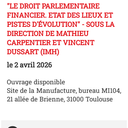
"LE DROIT PARLEMENTAIRE
FINANCIER. ETAT DES LIEUX ET
PISTES D'ÉVOLUTION" - SOUS LA
DIRECTION DE MATHIEU
CARPENTIER ET VINCENT
DUSSART (IMH)
le
2 avril 2026
Ouvrage disponible
Site de la Manufacture, bureau MI104,
21 allée de Brienne, 31000 Toulouse