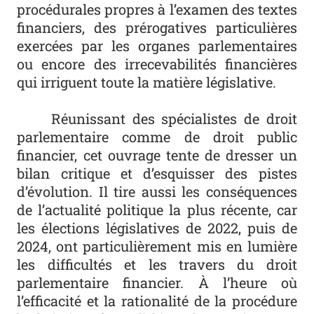
procédurales propres à l’examen des textes
financiers, des prérogatives particulières
exercées par les organes parlementaires
ou encore des irrecevabilités financières
qui irriguent toute la matière législative.
Réunissant des spécialistes de droit
parlementaire comme de droit public
financier, cet ouvrage tente de dresser un
bilan critique et d’esquisser des pistes
d’évolution. Il tire aussi les conséquences
de l’actualité politique la plus récente, car
les élections législatives de 2022, puis de
2024, ont particulièrement mis en lumière
les difficultés et les travers du droit
parlementaire financier. À l’heure où
l’efficacité et la rationalité de la procédure