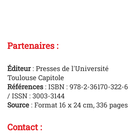
Partenaires :
Éditeur
: Presses de l'Université
Toulouse Capitole
Références
: ISBN : 978-2-36170-322-6
/ ISSN : 3003-3144
Source
: Format 16 x 24 cm, 336 pages
Contact :