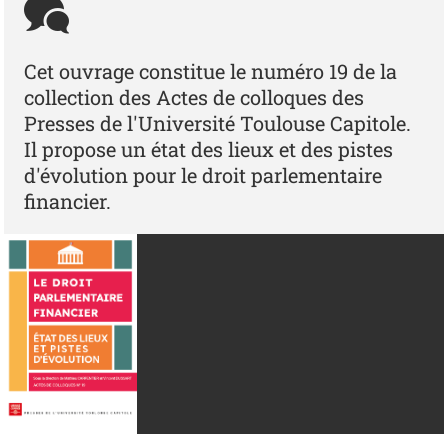
Cet ouvrage constitue le numéro 19 de la
collection des Actes de colloques des
Presses de l'Université Toulouse Capitole.
Il propose un état des lieux et des pistes
d'évolution pour le droit parlementaire
financier.