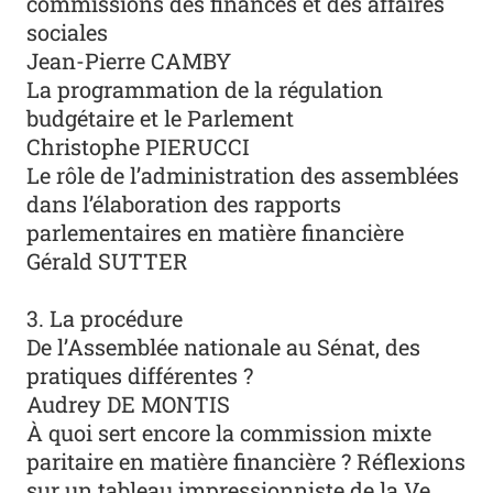
commissions des finances et des affaires
sociales
Jean-Pierre CAMBY
La programmation de la régulation
budgétaire et le Parlement
Christophe PIERUCCI
Le rôle de l’administration des assemblées
dans l’élaboration des rapports
parlementaires en matière financière
Gérald SUTTER
3. La procédure
De l’Assemblée nationale au Sénat, des
pratiques différentes ?
Audrey DE MONTIS
À quoi sert encore la commission mixte
paritaire en matière financière ? Réflexions
sur un tableau impressionniste de la Ve