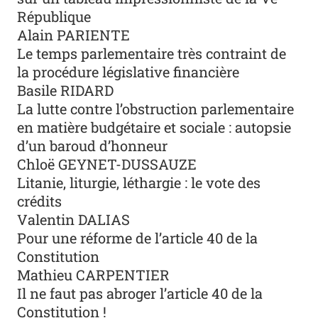
République
Alain PARIENTE
Le temps parlementaire très contraint de
la procédure législative financière
Basile RIDARD
La lutte contre l’obstruction parlementaire
en matière budgétaire et sociale : autopsie
d’un baroud d’honneur
Chloë GEYNET-DUSSAUZE
Litanie, liturgie, léthargie : le vote des
crédits
Valentin DALIAS
Pour une réforme de l’article 40 de la
Constitution
Mathieu CARPENTIER
Il ne faut pas abroger l’article 40 de la
Constitution !