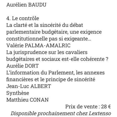
Aurélien BAUDU
4. Le contrôle
La clarté et la sincérité du débat
parlementaire budgétaire, une exigence
constitutionnelle pas si exigeante…
Valérie PALMA-AMALRIC
La jurisprudence sur les cavaliers
budgétaires et sociaux est-elle cohérente ?
Aurélie DORT
L’information du Parlement, les annexes
financières et le principe de sincérité
Jean-Luc ALBERT
Synthèse
Matthieu CONAN
Prix de vente : 28 €
Disponible prochainement chez Lextenso