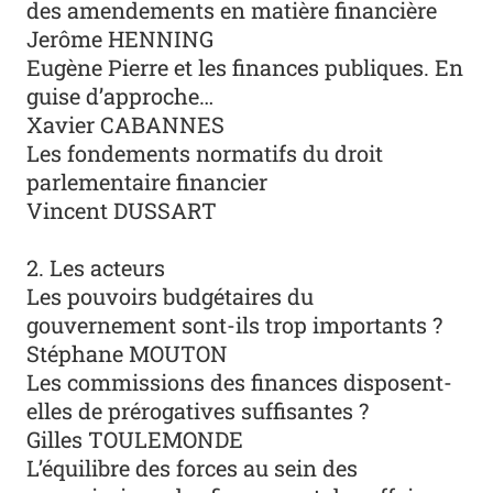
des amendements en matière financière
Jerôme HENNING
Eugène Pierre et les finances publiques. En
guise d’approche…
Xavier CABANNES
Les fondements normatifs du droit
parlementaire financier
Vincent DUSSART
2. Les acteurs
Les pouvoirs budgétaires du
gouvernement sont-ils trop importants ?
Stéphane MOUTON
Les commissions des finances disposent-
elles de prérogatives suffisantes ?
Gilles TOULEMONDE
L’équilibre des forces au sein des