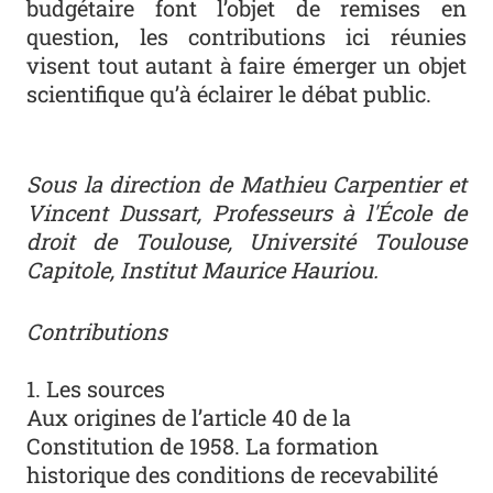
budgétaire font l’objet de remises en
question, les contributions ici réunies
visent tout autant à faire émerger un objet
scientifique qu’à éclairer le débat public.
Sous la direction de
Mathieu Carpentier et
Vincent Dussart, Professeurs à l'École de
droit de Toulouse, Université Toulouse
Capitole, Institut Maurice Hauriou.
Contributions
1. Les sources
Aux origines de l’article 40 de la
Constitution de 1958. La formation
historique des conditions de recevabilité