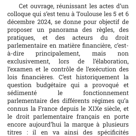
Cet ouvrage, réunissant les actes d’un
colloque qui s’est tenu à Toulouse les 5 et 6
décembre 2024, se donne pour objectif de
proposer un panorama des règles, des
pratiques, et des acteurs du droit
parlementaire en matière financière, c’est-
à-dire principalement, mais non
exclusivement, lors de l’élaboration,
l’examen et le contrôle de l’exécution des
lois financières. C’est historiquement la
question budgétaire qui a provoqué et
sédimenté le fonctionnement
parlementaire des différents régimes qu’a
connus la France depuis le XIXe siècle, et
le droit parlementaire français en porte
encore aujourd’hui la marque à plusieurs
titres : il en va ainsi des spécificités