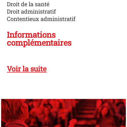
Droit de la santé
Droit administratif
Contentieux administratif
Informations
complémentaires
Voir la suite