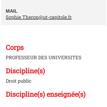
MAIL
Sophie.Theron@ut-capitole.fr
Corps
PROFESSEUR DES UNIVERSITES
Discipline(s)
Droit public
Discipline(s) enseignée(s)