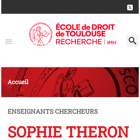
Accueil
ENSEIGNANTS CHERCHEURS
SOPHIE THERON