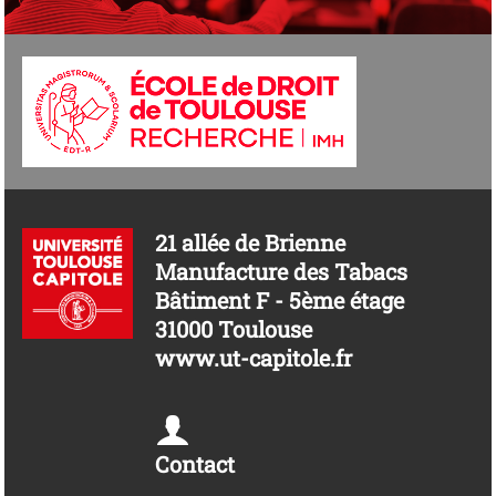
21 allée de Brienne
Manufacture des Tabacs
Bâtiment F - 5ème étage
31000 Toulouse
www.ut-capitole.fr
Contact